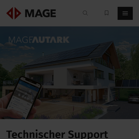
Mageroof
Technischer Support