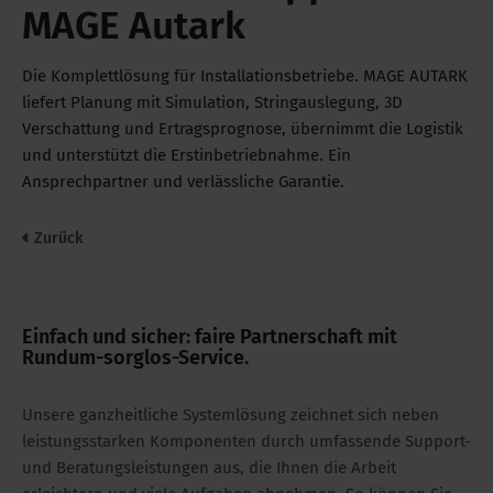
MAGE Autark
Die Komplettlösung für Installationsbetriebe. MAGE AUTARK
liefert Planung mit Simulation, Stringauslegung, 3D
Verschattung und Ertragsprognose, übernimmt die Logistik
und unterstützt die Erstinbetriebnahme. Ein
Ansprechpartner und verlässliche Garantie.
Zurück
Einfach und sicher: faire Partnerschaft mit
Rundum-sorglos-Service.
Unsere ganzheitliche Systemlösung zeichnet sich neben
leistungsstarken Komponenten durch umfassende Support-
und Beratungsleistungen aus, die Ihnen die Arbeit