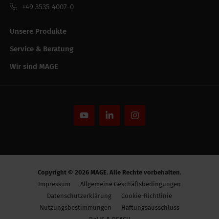
+49 3535 4007-0
Unsere Produkte
Service & Beratung
Wir sind MAGE
Copyright © 2026 MAGE. Alle Rechte vorbehalten.
Impressum
Allgemeine Geschäftsbedingungen
Datenschutzerklärung
Cookie-Richtlinie
Nutzungsbestimmungen
Haftungsausschluss