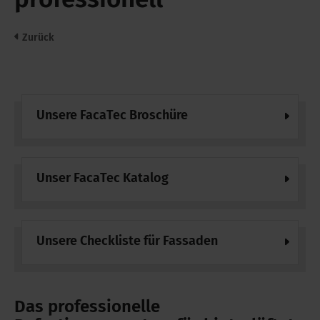
Zurück
Unsere FacaTec Broschüre
Unser FacaTec Katalog
Unsere Checkliste für Fassaden
Das professionelle