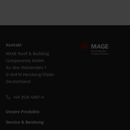
Kontakt
Mageroof Logo Footer
MAGE Roof & Building
Components GmbH
An den Steinenden 7
D-04916 Herzberg/Elster
Deutschland
+49 3535 4007-0
Unsere Produkte
Service & Beratung