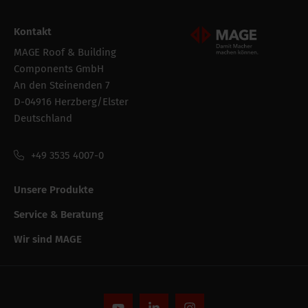
Kontakt
Mageroof Logo Footer
MAGE Roof & Building
Components GmbH
An den Steinenden 7
D-04916 Herzberg/Elster
Deutschland
+49 3535 4007-0
Unsere Produkte
Service & Beratung
Wir sind MAGE