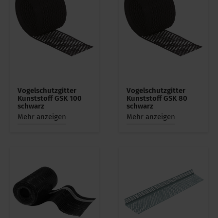
Vogelschutzgitter
Vogelschutzgitter
Kunststoff GSK 100
Kunststoff GSK 80
schwarz
schwarz
Mehr anzeigen
Mehr anzeigen