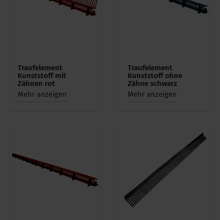
Traufelement
Traufelement
Kunststoff mit
Kunststoff ohne
Zähnen rot
Zähne schwarz
Mehr anzeigen
Mehr anzeigen