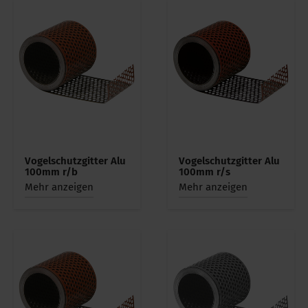
Vogelschutzgitter Alu
Vogelschutzgitter Alu
100mm r/b
100mm r/s
Mehr anzeigen
Mehr anzeigen