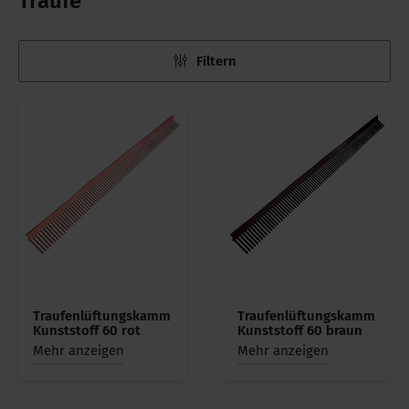
Traufe
Filtern
Traufenlüftungskamm
Traufenlüftungskamm
Kunststoff 60 rot
Kunststoff 60 braun
Mehr anzeigen
Mehr anzeigen