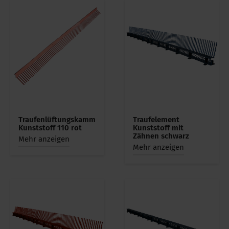
Traufenlüftungskamm
Traufelement
Kunststoff 110 rot
Kunststoff mit
Zähnen schwarz
Mehr anzeigen
Mehr anzeigen