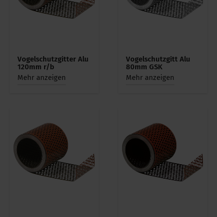
Vogelschutzgitter Alu
Vogelschutzgitt Alu
120mm r/b
80mm GSK
Mehr anzeigen
Mehr anzeigen