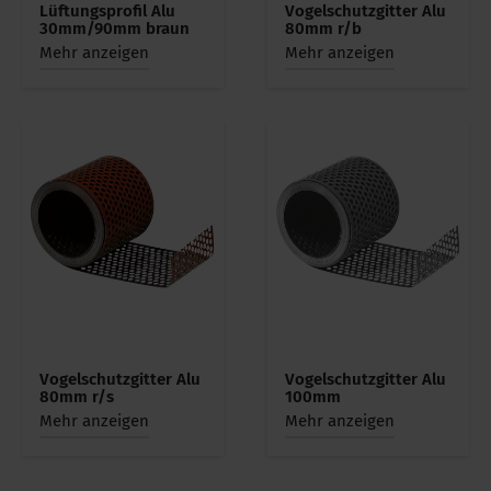
Lüftungsprofil Alu
Vogelschutzgitter Alu
30mm/90mm braun
80mm r/b
Mehr anzeigen
Mehr anzeigen
Vogelschutzgitter Alu
Vogelschutzgitter Alu
80mm r/s
100mm
Mehr anzeigen
Mehr anzeigen