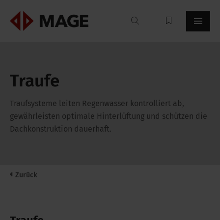
Mageroof
Traufe
Traufsysteme leiten Regenwasser kontrolliert ab,
gewährleisten optimale Hinterlüftung und schützen die
Dachkonstruktion dauerhaft.
Zurück