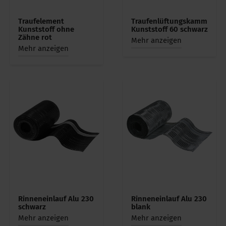
Traufelement
Traufenlüftungskamm
Kunststoff ohne
Kunststoff 60 schwarz
Zähne rot
Mehr anzeigen
Mehr anzeigen
Rinneneinlauf Alu 230
Rinneneinlauf Alu 230
schwarz
blank
Mehr anzeigen
Mehr anzeigen