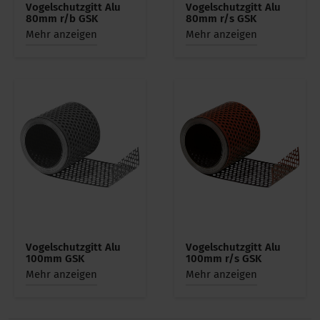
Vogelschutzgitt Alu
Vogelschutzgitt Alu
80mm r/b GSK
80mm r/s GSK
Mehr anzeigen
Mehr anzeigen
Vogelschutzgitt Alu
Vogelschutzgitt Alu
100mm GSK
100mm r/s GSK
Mehr anzeigen
Mehr anzeigen