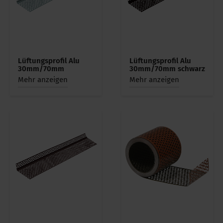
Lüftungsprofil Alu
Lüftungsprofil Alu
30mm/70mm
30mm/70mm schwarz
Mehr anzeigen
Mehr anzeigen