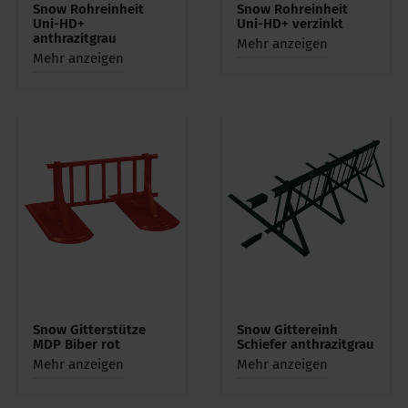
Snow Rohreinheit
Snow Rohreinheit
Uni-HD+
Uni-HD+ verzinkt
anthrazitgrau
Mehr anzeigen
Mehr anzeigen
Snow Gitterstütze
Snow Gittereinh
MDP Biber rot
Schiefer anthrazitgrau
Mehr anzeigen
Mehr anzeigen