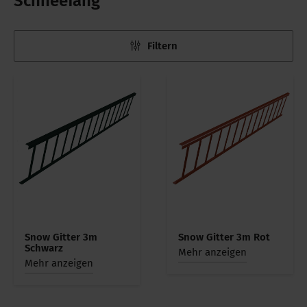
Schneefang
Filtern
Snow Gitter 3m
Snow Gitter 3m Rot
Schwarz
Mehr anzeigen
Mehr anzeigen