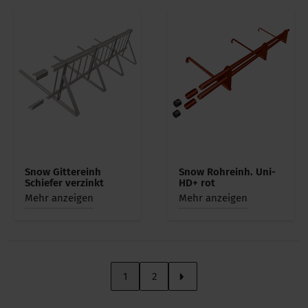
Snow Gittereinh
Snow Rohreinh. Uni-
Schiefer verzinkt
HD+ rot
Mehr anzeigen
Mehr anzeigen
1
2