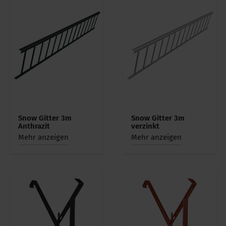
Snow Gitter 3m
Snow Gitter 3m
Anthrazit
verzinkt
Mehr anzeigen
Mehr anzeigen