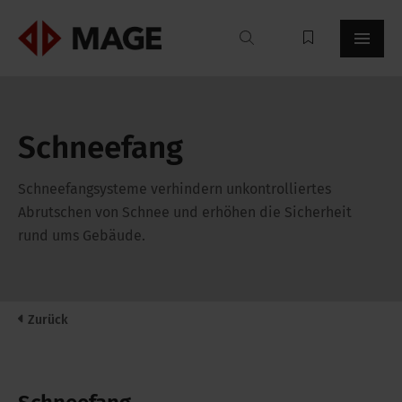
Mageroof
Schneefang
Schneefangsysteme verhindern unkontrolliertes
Abrutschen von Schnee und erhöhen die Sicherheit
rund ums Gebäude.
Zurück