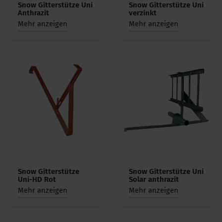
Snow Gitterstütze Uni
Snow Gitterstütze Uni
Anthrazit
verzinkt
Mehr anzeigen
Mehr anzeigen
Snow Gitterstütze
Snow Gitterstütze Uni
Uni-HD Rot
Solar anthrazit
Mehr anzeigen
Mehr anzeigen