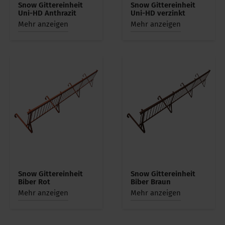
Snow Gittereinheit
Snow Gittereinheit
Uni-HD Anthrazit
Uni-HD verzinkt
Mehr anzeigen
Mehr anzeigen
Snow Gittereinheit
Snow Gittereinheit
Biber Rot
Biber Braun
Mehr anzeigen
Mehr anzeigen