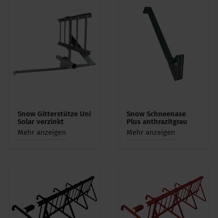
Snow Gitterstütze Uni
Snow Schneenase
Solar verzinkt
Plus anthrazitgrau
Mehr anzeigen
Mehr anzeigen