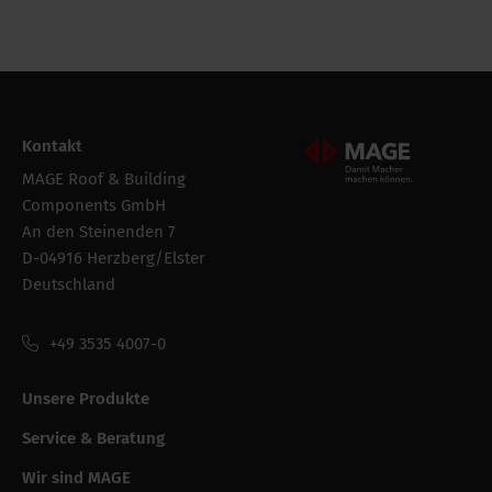
Kontakt
Mageroof Logo Footer
MAGE Roof & Building
Components GmbH
An den Steinenden 7
D-04916 Herzberg/Elster
Deutschland
+49 3535 4007-0
Unsere Produkte
Service & Beratung
Wir sind MAGE