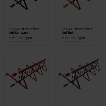
Snow Gittereinheit
Snow Gittereinheit
Uni Schwarz
Uni Rot
Mehr anzeigen
Mehr anzeigen