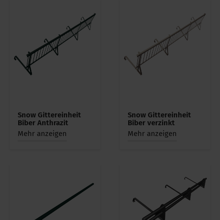
Snow Gittereinheit
Snow Gittereinheit
Biber Anthrazit
Biber verzinkt
Mehr anzeigen
Mehr anzeigen