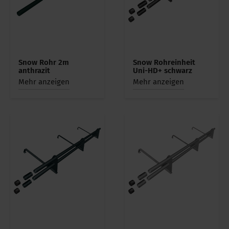
Snow Rohr 2m
Snow Rohreinheit
anthrazit
Uni-HD+ schwarz
Mehr anzeigen
Mehr anzeigen