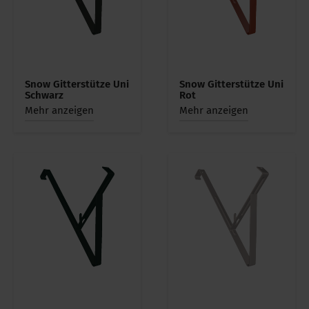
Snow Gitterstütze Uni
Snow Gitterstütze Uni
Schwarz
Rot
Mehr anzeigen
Mehr anzeigen