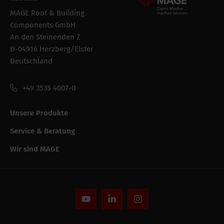
MAGE Roof & Building
Components GmbH
An den Steinenden 7
D-04916 Herzberg/Elster
Deutschland
+49 3535 4007-0
Unsere Produkte
Service & Beratung
Wir sind MAGE