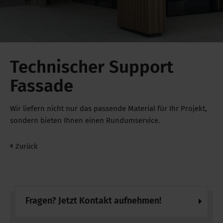
Technischer Support
Fassade
Wir liefern nicht nur das passende Material für Ihr Projekt,
sondern bieten Ihnen einen Rundumservice.
Zurück
Fragen? Jetzt Kontakt aufnehmen!