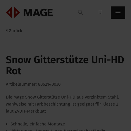
Mageroof
Zurück
Snow Gitterstütze Uni-HD
Rot
Artikelnummer: 8062140030
Die Mage Snow Gitterstütze Uni-HD aus verzinktem Stahl,
wahlweise mit Farbbeschichtung ist geeignet für Klasse 2
laut ZVDH-Merkblatt
Schnelle, einfache Montage