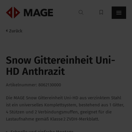
Mageroof
Zurück
Snow Gittereinheit Uni-
HD Anthrazit
Artikelnummer: 8062130000
Die MAGE Snow Gittereinheit Uni-HD aus verzinktem Stahl
ist ein universelles Komplettsystem, bestehend aus 1 Gitter,
4 Stützen und 2 Verbindungsmuffen, geeignet für die
Lastaufnahme gemäß Klasse 2 ZVDH-Merkblatt.