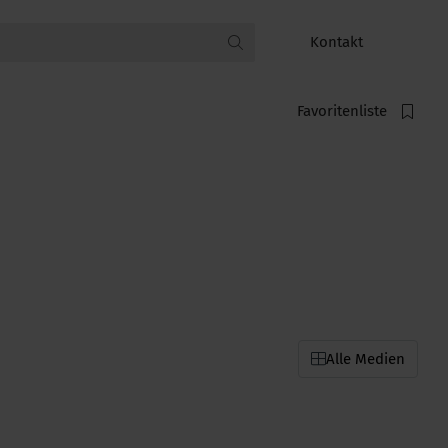
Kontakt
Favoritenliste
Alle Medien