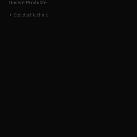
Unsere Produkte
Steildachtechnik