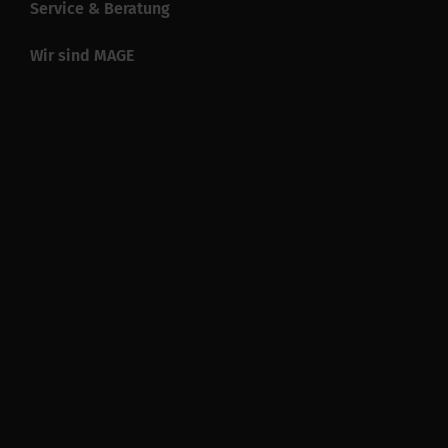
Service & Beratung
Wir sind MAGE