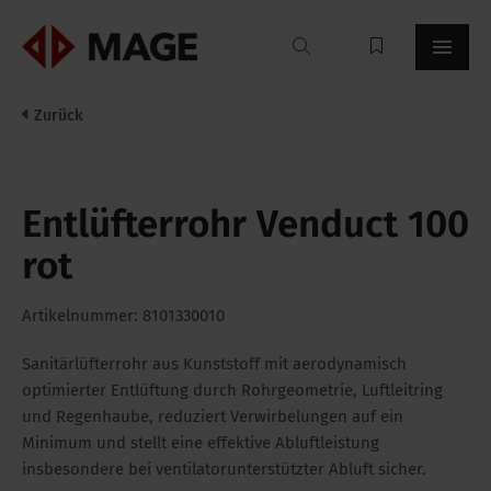
Mageroof
Zurück
Entlüfterrohr Venduct 100
rot
Artikelnummer: 8101330010
Sanitärlüfterrohr aus Kunststoff mit aerodynamisch
optimierter Entlüftung durch Rohrgeometrie, Luftleitring
und Regenhaube, reduziert Verwirbelungen auf ein
Minimum und stellt eine effektive Abluftleistung
insbesondere bei ventilatorunterstützter Abluft sicher.