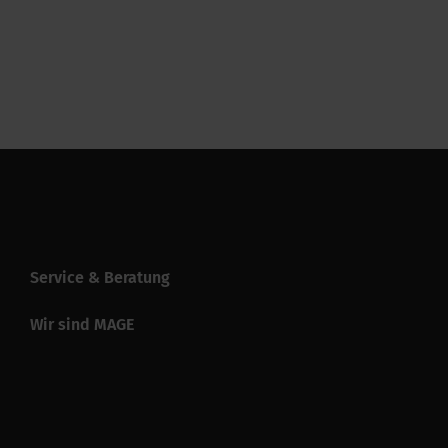
Service & Beratung
Wir sind MAGE