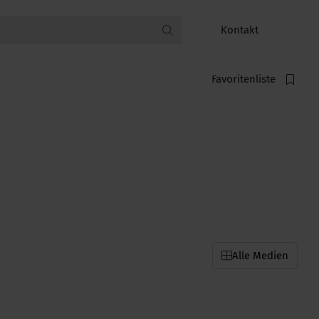
Kontakt
Favoritenliste
Alle Medien