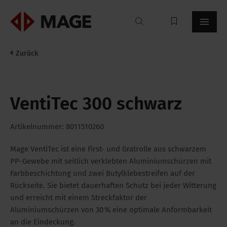
Mageroof
Zurück
VentiTec 300 schwarz
Artikelnummer: 8011510260
Mage VentiTec ist eine First- und Gratrolle aus schwarzem
PP-Gewebe mit seitlich verklebten Aluminiumschürzen mit
Farbbeschichtung und zwei Butylklebestreifen auf der
Rückseite. Sie bietet dauerhaften Schutz bei jeder Witterung
und erreicht mit einem Streckfaktor der
Aluminiumschürzen von 30 % eine optimale Anformbarkeit
an die Eindeckung.