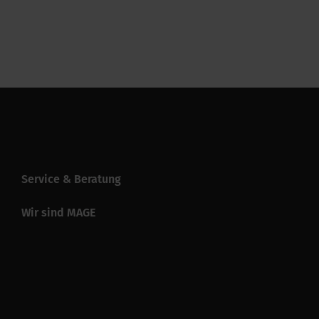
150 mm
Service & Beratung
Wir sind MAGE