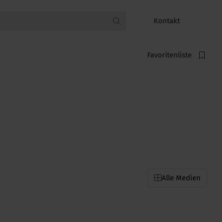
Kontakt
Favoritenliste
Alle Medien