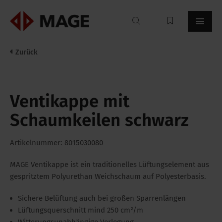
Mageroof
Zurück
Ventikappe mit
Schaumkeilen schwarz
Artikelnummer: 8015030080
MAGE Ventikappe ist ein traditionelles Lüftungselement aus
gespritztem Polyurethan Weichschaum auf Polyesterbasis.
Sichere Belüftung auch bei großen Sparrenlängen
Lüftungsquerschnitt mind 250 cm²/m