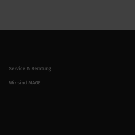
Service & Beratung
Wir sind MAGE