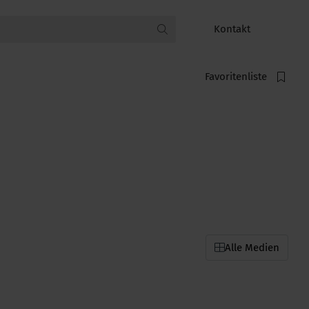
Kontakt
Favoritenliste
Alle Medien