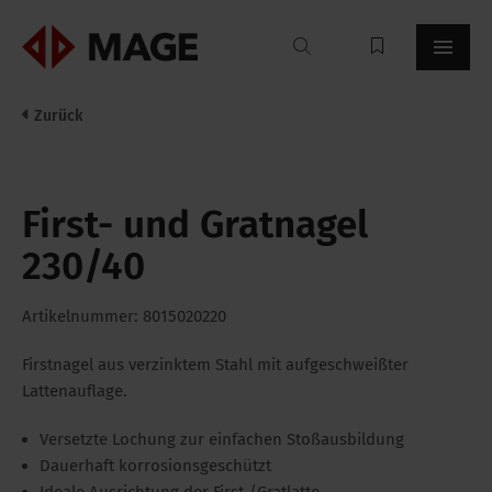
Mageroof
Zurück
First- und Gratnagel
230/40
Artikelnummer: 8015020220
Firstnagel aus verzinktem Stahl mit aufgeschweißter
Lattenauflage.
Versetzte Lochung zur einfachen Stoßausbildung
Dauerhaft korrosionsgeschützt