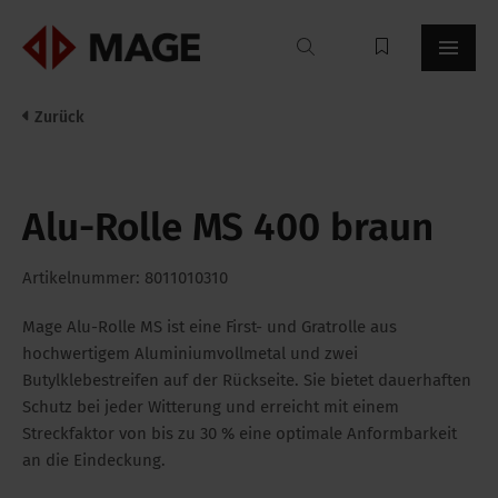
Mageroof
Zurück
Alu-Rolle MS 400 braun
Artikelnummer: 8011010310
Mage Alu-Rolle MS ist eine First- und Gratrolle aus
hochwertigem Aluminiumvollmetal und zwei
Butylklebestreifen auf der Rückseite. Sie bietet dauerhaften
Schutz bei jeder Witterung und erreicht mit einem
Streckfaktor von bis zu 30 % eine optimale Anformbarkeit
an die Eindeckung.