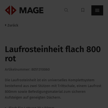
Mageroof
Zurück
Laufrosteinheit flach 800
rot
Artikelnummer: 8051310060
Die Laufrosteinheit ist ein universelles Komplettsystem
bestehend aus zwei Stützen mit Trittschale, einem Laufrost
800mm sowie Befestigungsmaterial zum sicheren
Aufsteigen auf geneigten Dächern.