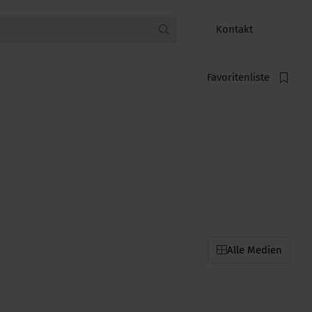
Kontakt
Favoritenliste
Alle Medien