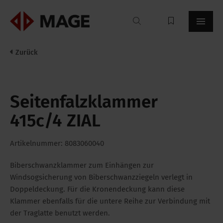
Mageroof
Zurück
Seitenfalzklammer
415c/4 ZIAL
Artikelnummer: 8083060040
Biberschwanzklammer zum Einhängen zur
Windsogsicherung von Biberschwanzziegeln verlegt in
Doppeldeckung. Für die Kronendeckung kann diese
Klammer ebenfalls für die untere Reihe zur Verbindung mit
der Traglatte benutzt werden.