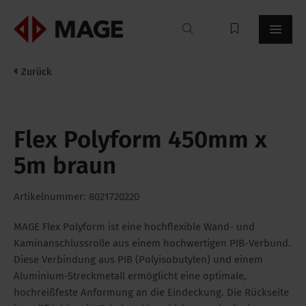
Mageroof
Zurück
Flex Polyform 450mm x
5m braun
Artikelnummer: 8021720220
MAGE Flex Polyform ist eine hochflexible Wand- und
Kaminanschlussrolle aus einem hochwertigen PIB-Verbund.
Diese Verbindung aus PIB (Polyisobutylen) und einem
Aluminium-Streckmetall ermöglicht eine optimale,
hochreißfeste Anformung an die Eindeckung. Die Rückseite