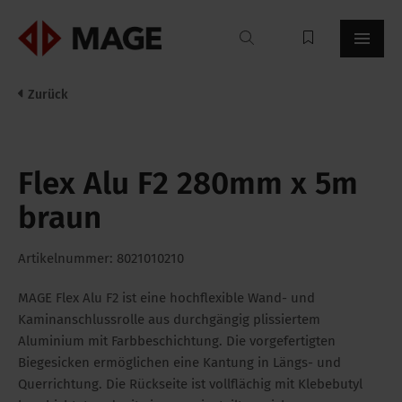
Mageroof
Zurück
Flex Alu F2 280mm x 5m
braun
Artikelnummer: 8021010210
MAGE Flex Alu F2 ist eine hochflexible Wand- und
Kaminanschlussrolle aus durchgängig plissiertem
Aluminium mit Farbbeschichtung. Die vorgefertigten
Biegesicken ermöglichen eine Kantung in Längs- und
Querrichtung. Die Rückseite ist vollflächig mit Klebebutyl