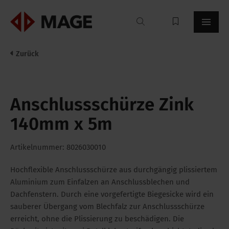
Mageroof
Zurück
Anschlussschürze Zink
140mm x 5m
Artikelnummer: 8026030010
Hochflexible Anschlussschürze aus durchgängig plissiertem
Aluminium zum Einfalzen an Anschlussblechen und
Dachfenstern. Durch eine vorgefertigte Biegesicke wird ein
sauberer Übergang vom Blechfalz zur Anschlussschürze
erreicht, ohne die Plissierung zu beschädigen. Die