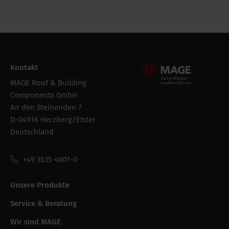
Kontakt
Mageroof Logo Footer
MAGE Roof & Building
Components GmbH
An den Steinenden 7
D-04916 Herzberg/Elster
Deutschland
+49 3535 4007-0
Unsere Produkte
Service & Beratung
Wir sind MAGE