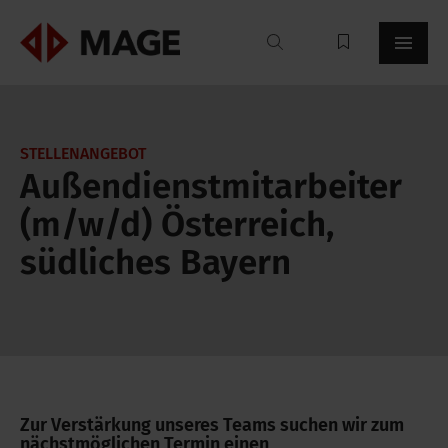
Mageroof
STELLENANGEBOT
Außendienstmitarbeiter
(m/w/d) Österreich,
südliches Bayern
Zur Verstärkung unseres Teams suchen wir zum
nächstmöglichen Termin einen