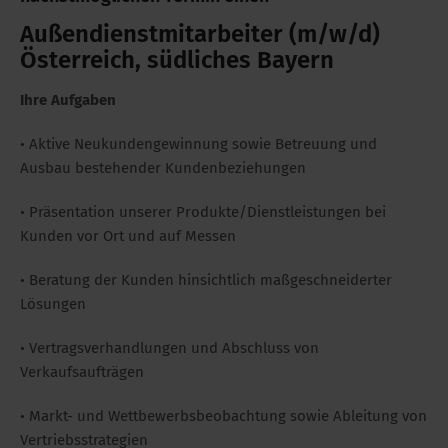
Außendienstmitarbeiter (m/w/d)
Österreich, südliches Bayern
Ihre Aufgaben
• Aktive Neukundengewinnung sowie Betreuung und
Ausbau bestehender Kundenbeziehungen
• Präsentation unserer Produkte/Dienstleistungen bei
Kunden vor Ort und auf Messen
• Beratung der Kunden hinsichtlich maßgeschneiderter
Lösungen
• Vertragsverhandlungen und Abschluss von
Verkaufsaufträgen
• Markt- und Wettbewerbsbeobachtung sowie Ableitung von
Vertriebsstrategien