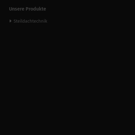
Unsere Produkte
Steildachtechnik