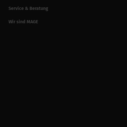
Service & Beratung
Wir sind MAGE