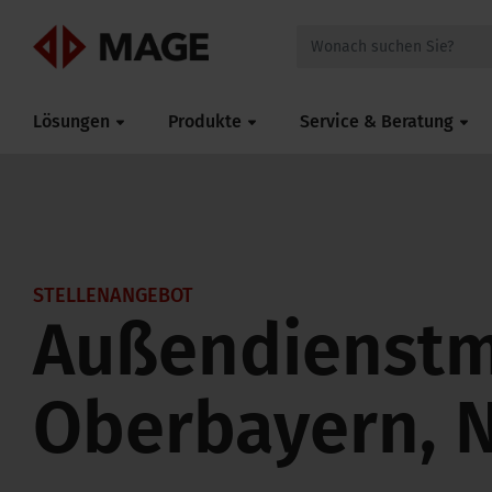
Mageroof
Lösungen
Produkte
Service & Beratung
STELLENANGEBOT
Außendienstm
Oberbayern, 