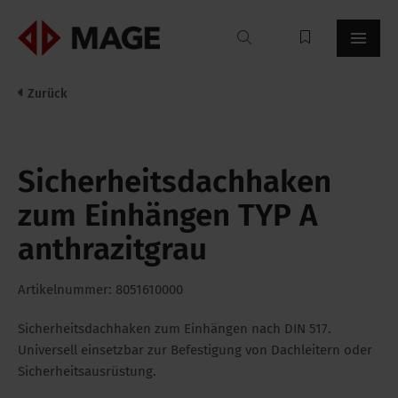
Mageroof
Zurück
Sicherheitsdachhaken
zum Einhängen TYP A
anthrazitgrau
Artikelnummer: 8051610000
Sicherheitsdachhaken zum Einhängen nach DIN 517.
Universell einsetzbar zur Befestigung von Dachleitern oder
Sicherheitsausrüstung.